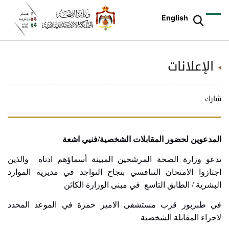
English
الإعلانات
شارك
المدعوين لحضور المقابلات الشخصية/فنيي اشعة
تدعو وزارة الصحة المرشحين المبينة أسماؤهم ادناه والذين
اجتازوا الامتحان التنافسي بنجاح التواجد في مديرية الموارد
البشرية / الطابق التاسع في مبنى الوزارة الكائن
في طبربور قرب مستشفى الامير حمزة
في الموعد المحدد
لاجراء المقابلة الشخصية