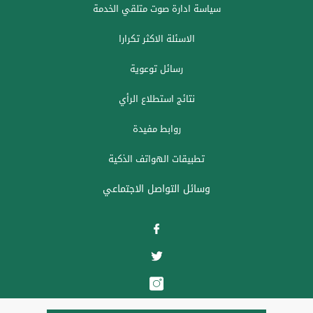
سياسة ادارة صوت متلقي الخدمة
الاسئلة الاكثر تكرارا
رسائل توعوية
نتائج استطلاع الرأي
روابط مفيدة
تطبيقات الهواتف الذكية
وسائل التواصل الاجتماعي