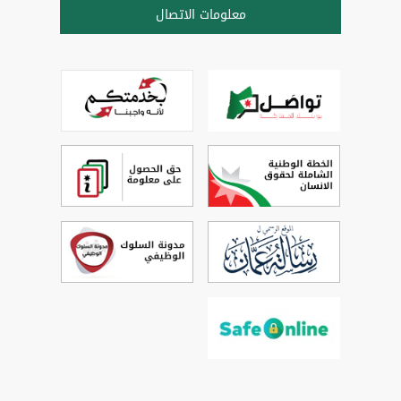
معلومات الاتصال