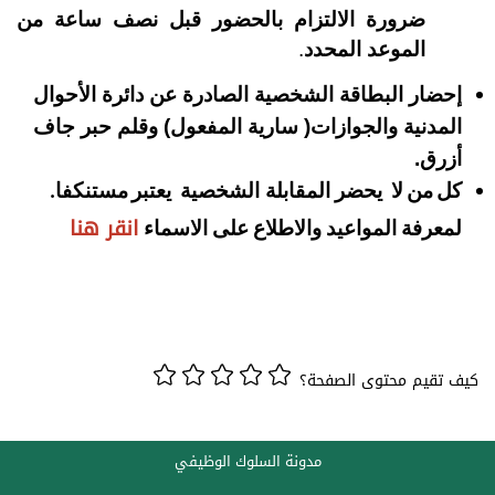
ضرورة الالتزام بالحضور قبل نصف ساعة من
الموعد المحدد
.
إحضار البطاقة الشخصية الصادرة عن دائرة الأحوال
المدنية والجوازات( سارية المفعول) وقلم حبر جاف
أزرق.
كل
من
لا
المقابلة الشخصية
يعتبر
مستنكفا
يحضر
.
انقر هنا
لمعرفة المواعيد والاطلاع على الاسماء
كيف تقيم محتوى الصفحة؟
مدونة السلوك الوظيفي