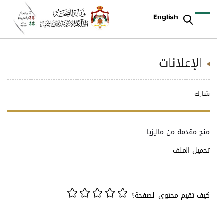
English
الإعلانات
شارك
منح مقدمة من ماليزيا
تحميل الملف
كيف تقيم محتوى الصفحة؟