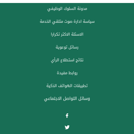
مدونة السلوك الوظيفي
سياسة ادارة صوت متلقي الخدمة
الاسئلة الاكثر تكرارا
رسائل توعوية
نتائج استطلاع الرأي
روابط مفيدة
تطبيقات الهواتف الذكية
وسائل التواصل الاجتماعي