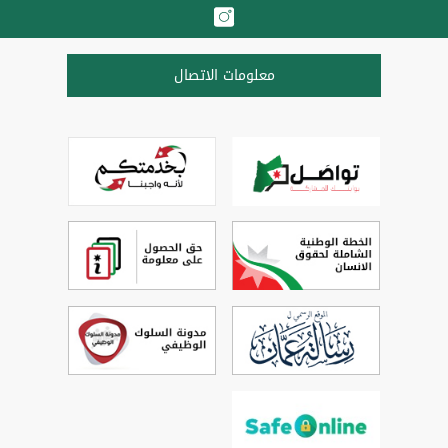
معلومات الاتصال