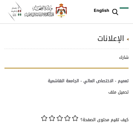
English
الإعلانات
شارك
تعميم - الاختصاص العالي - الجامعة الهاشمية
تحميل ملف
كيف تقيم محتوى الصفحة؟