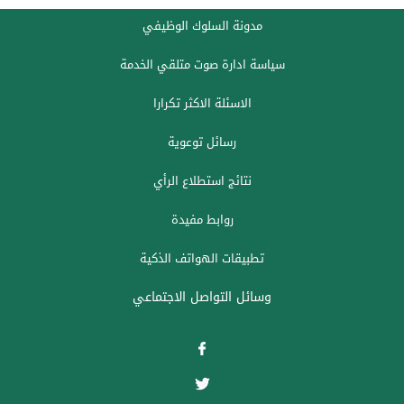
مدونة السلوك الوظيفي
سياسة ادارة صوت متلقي الخدمة
الاسئلة الاكثر تكرارا
رسائل توعوية
نتائج استطلاع الرأي
روابط مفيدة
تطبيقات الهواتف الذكية
وسائل التواصل الاجتماعي