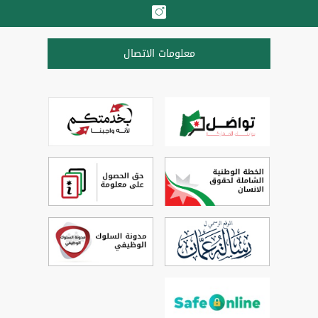
معلومات الاتصال