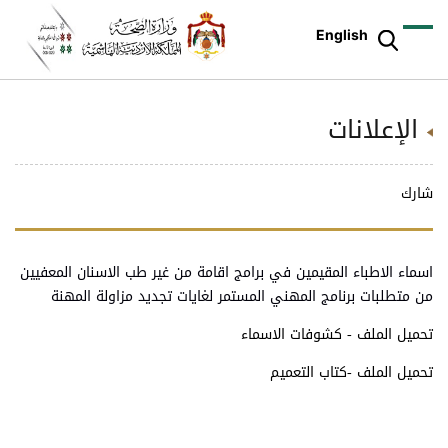
English
الإعلانات
شارك
اسماء الاطباء المقيمين في برامج اقامة من غير طب الاسنان المعفيين
من متطلبات برنامج المهني المستمر لغايات تجديد مزاولة المهنة
تحميل الملف - كشوفات الاسماء
تحميل الملف -كتاب التعميم