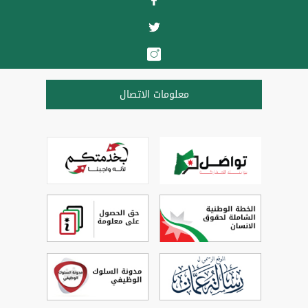
معلومات الاتصال