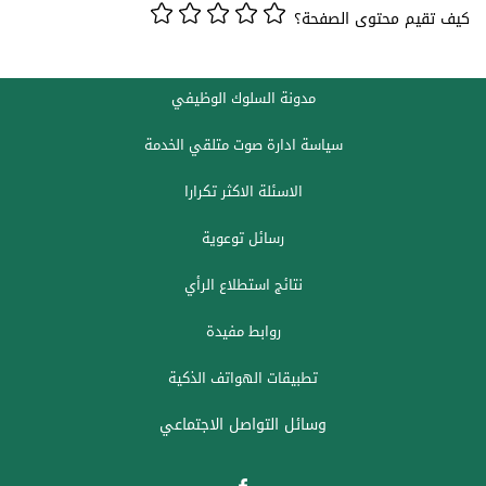
كيف تقيم محتوى الصفحة؟
مدونة السلوك الوظيفي
سياسة ادارة صوت متلقي الخدمة
الاسئلة الاكثر تكرارا
رسائل توعوية
نتائج استطلاع الرأي
روابط مفيدة
تطبيقات الهواتف الذكية
وسائل التواصل الاجتماعي