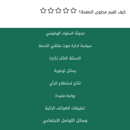
كيف تقيم محتوى الصفحة؟
مدونة السلوك الوظيفي
سياسة ادارة صوت متلقي الخدمة
الاسئلة الاكثر تكرارا
رسائل توعوية
نتائج استطلاع الرأي
روابط مفيدة
تطبيقات الهواتف الذكية
وسائل التواصل الاجتماعي