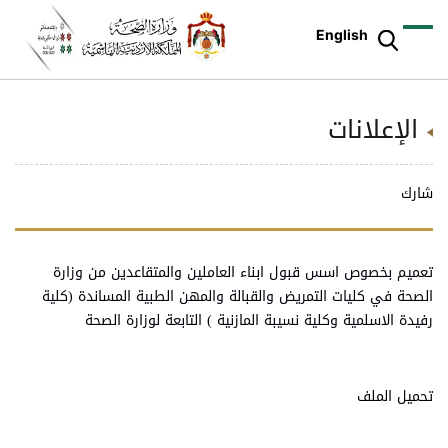
English
الإعلانات
شارك
تعميم بخصوص اسس قبول ابناء العاملين والمتقاعدين من وزارة
الصحة في كليات التمريض والقبالة والمهن الطبية المساندة (كلية
رفيدة الاسلمية وكلية نسيبة المازنية ) التابعة لوزارة الصحة
تحميل الملف