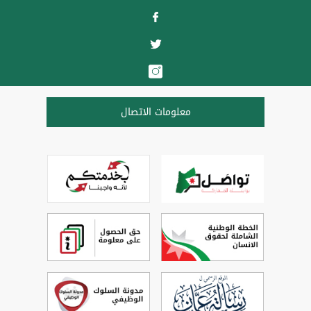
معلومات الاتصال