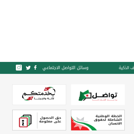
وسائل التواصل الاجتماعي
ف الذكية