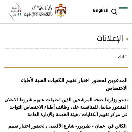
English
الإعلانات
شارك
المدعوين لحضور اختبار تقييم الكفيات الفنية لأطباء
الاختصاص
تدعو وزارة الصحة المرشحين الذين انطبقت عليهم شروط الاعلان
المنشور سابقا، للمنافسة على وظائف أطباء الاختصاص التواجد
في مركز تقييم الكفايات / هيئة الخدمة والإدارة العامة
الكائن في عمان - طبربور- شارع الأقصى ، لحضور اختبار تقييم