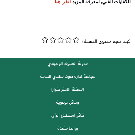
انقر هنا
الكفايات الفني, لمعرفة المزيد
كيف تقيم محتوى الصفحة؟
مدونة السلوك الوظيفي
سياسة ادارة صوت متلقي الخدمة
الاسئلة الاكثر تكرارا
رسائل توعوية
نتائج استطلاع الرأي
روابط مفيدة