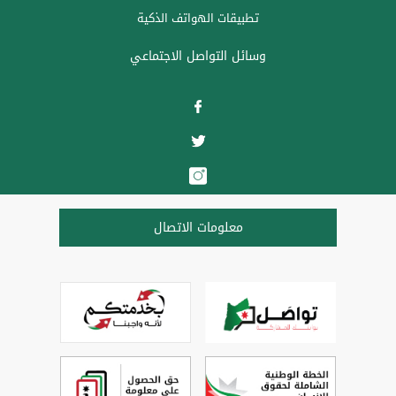
تطبيقات الهواتف الذكية
وسائل التواصل الاجتماعي
معلومات الاتصال