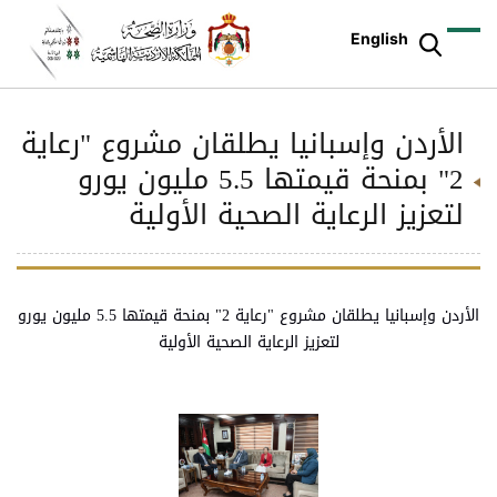
English
الأردن وإسبانيا يطلقان مشروع "رعاية
2" بمنحة قيمتها 5.5 مليون يورو
لتعزيز الرعاية الصحية الأولية
الأردن وإسبانيا يطلقان مشروع "رعاية 2" بمنحة قيمتها 5.5 مليون يورو
لتعزيز الرعاية الصحية الأولية