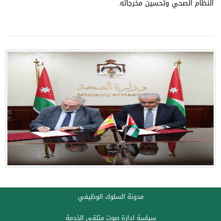
النظام الصحي وتحسين مخرجاته.
مدونة السلوك الوظيفي
سياسة ادارة صوت متلقي الخدمة