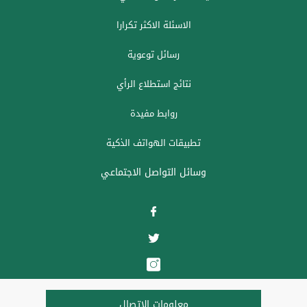
الاسئلة الاكثر تكرارا
رسائل توعوية
نتائج استطلاع الرأي
روابط مفيدة
تطبيقات الهواتف الذكية
وسائل التواصل الاجتماعي
معلومات الاتصال