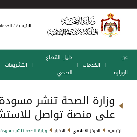
الرئيسية
الخدمات
عن
دليل القطاع
الخدمات
التشريعات
|
|
|
|
الوزارة
الصحي
على منصة تواصل للاستشار
الرئيسية
المركز الاعلامي
الاخبار
وزارة الصحة تنشر مسودة الاستراتيجية الوطني