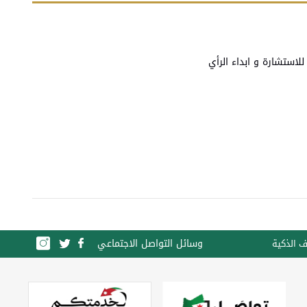
وسائل التواصل الاجتماعي
ف الذكية