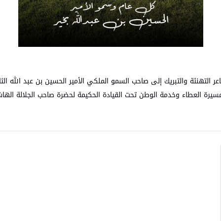
عر التهنئة والتبريك إلى صاحب السمو الملكي الأمير الحسين بن عبد الله الثان
مسيرة العطاء وخدمة الوطن تحت القيادة الحكيمة لحضرة صاحب الجلالة الهاشم