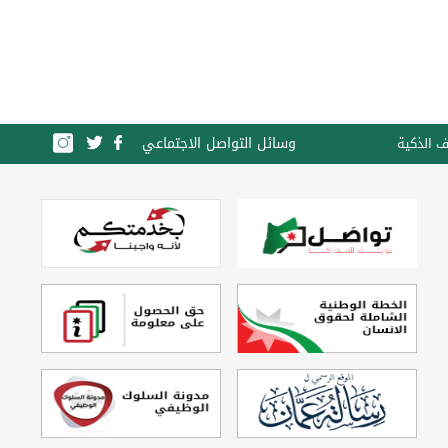
وسائل التواصل الاجتماعي
ف الذكية