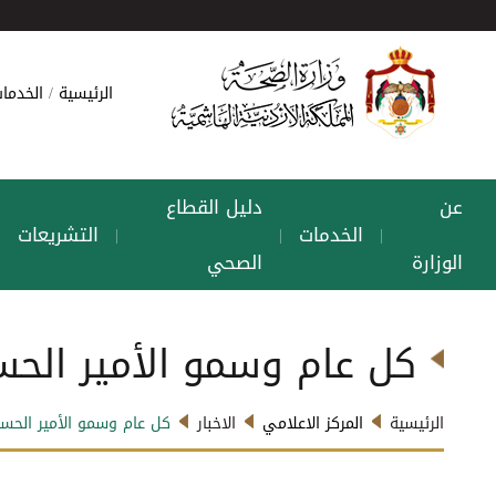
الرئيسية
الخدمات
عن
دليل القطاع
الخدمات
التشريعات
|
|
|
|
الوزارة
الصحي
كل عام وسمو الأمير الحسي
الرئيسية
المركز الاعلامي
الاخبار
كل عام وسمو الأمير الحسين