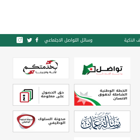
وسائل التواصل الاجتماعي
ف الذكية