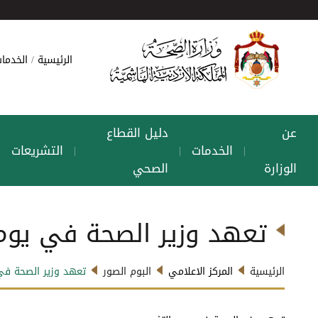
الرئيسية
الخدمات
عن
دليل القطاع
الخدمات
التشريعات
|
|
|
|
الوزارة
الصحي
تعهد وزير الصحة في يوم 
الرئيسية
المركز الاعلامي
البوم الصور
تعهد وزير الصحة في 