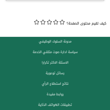
كيف تقيم محتوى الصفحة؟
مدونة السلوك الوظيفي
سياسة ادارة صوت متلقي الخدمة
الاسئلة الاكثر تكرارا
رسائل توعوية
نتائج استطلاع الرأي
روابط مفيدة
تطبيقات الهواتف الذكية