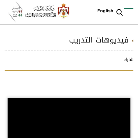
English
فيديوهات التدريب
شارك