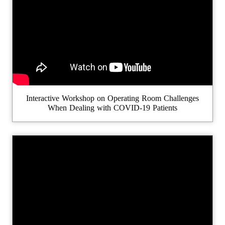
Interactive Workshop on Operating Room Challenges
When Dealing with COVID-19 Patients