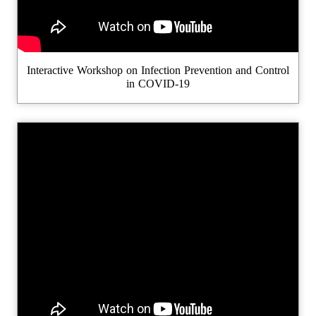
Interactive Workshop on Infection Prevention and Control
in COVID-19