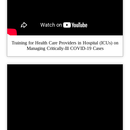
Training for Health Care Providers in Hospital (ICUs) on
Managing Critically-Ill COVID-19 Cases