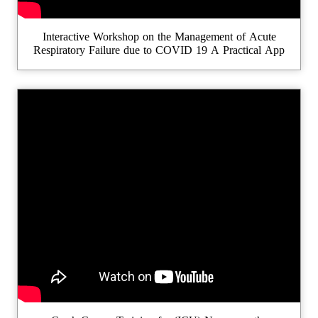
Interactive Workshop on the Management of Acute
Respiratory Failure due to COVID 19 A Practical App