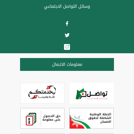
وسائل التواصل الاجتماعي
معلومات الاتصال