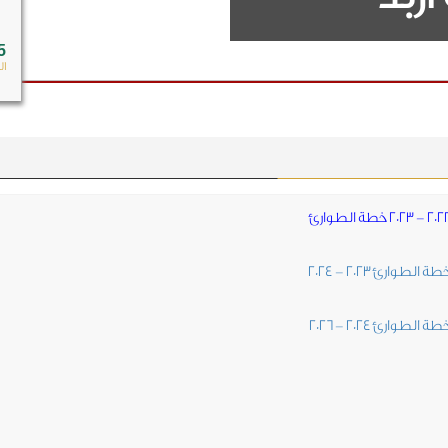
5
ال
الطوارئ 2023 - 2024
طة الطوارئ 2024 - 2026