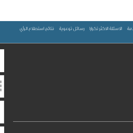
مة
الاسئلة الاكثر تكرارا
رسائل توعوية
نتائج استطلاع الرأي