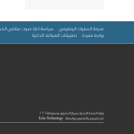
مدونة السلوك الوظيفي
سياسة ادارة صوت متلقي الخد
روابط مفيدة
تطبيقات الهواتف الذكية
وزارة الصحة الاردنية جميع الحقوق محفوظة
2026
تم تصميم والتطوير بواسطة
Echo Technology