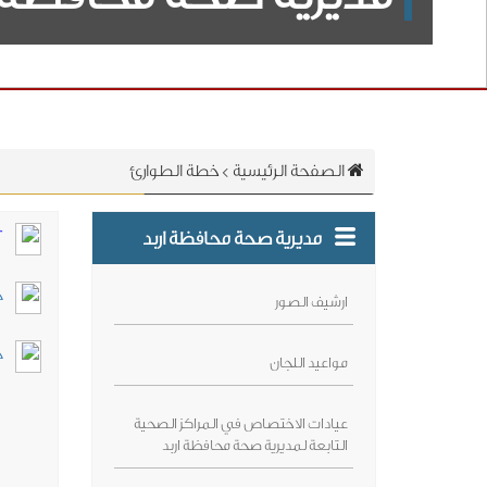
الصفحة الرئيسية
>
خطة الطوارئ
مديرية صحة محافظة اربد
2022 - 2023 خطة الطوارئ
خطة 
ارشيف الصور
خ
مواعيد اللجان
عيادات الاختصاص في المراكز الصحية
التابعة لمديرية صحة محافظة اربد