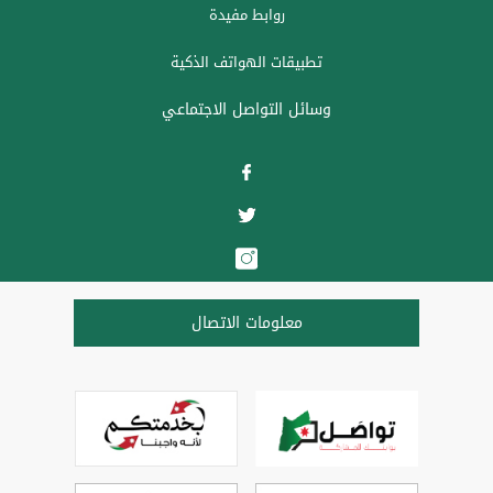
روابط مفيدة
تطبيقات الهواتف الذكية
وسائل التواصل الاجتماعي
معلومات الاتصال