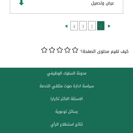
عرض وتحميل
4
3
2
1
كيف تقيم محتوى الصفحة؟
مدونة السلوك الوظيفي
سياسة ادارة صوت متلقي الخدمة
الاسئلة الاكثر تكرارا
رسائل توعوية
نتائج استطلاع الرأي