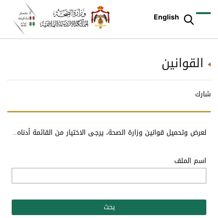
English
القوانين
شارك
لعرض وتحميل قوانين وزارة الصحة، يرجى الاختيار من القائمة أدناه..
اسم الملف