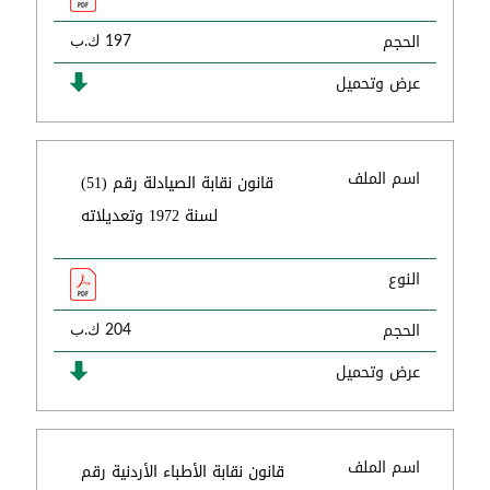
الحجم
197 ك.ب
عرض وتحميل
اسم الملف
قانون نقابة الصيادلة رقم (51)
لسنة 1972 وتعديلاته
النوع
الحجم
204 ك.ب
عرض وتحميل
اسم الملف
قانون نقابة الأطباء الأردنية رقم