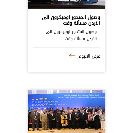
وصول المتحور اوميكرون الى
الاردن مسألة وقت
وصول المتحور اوميكرون الى
الاردن مسألة وقت
عرض الالبوم