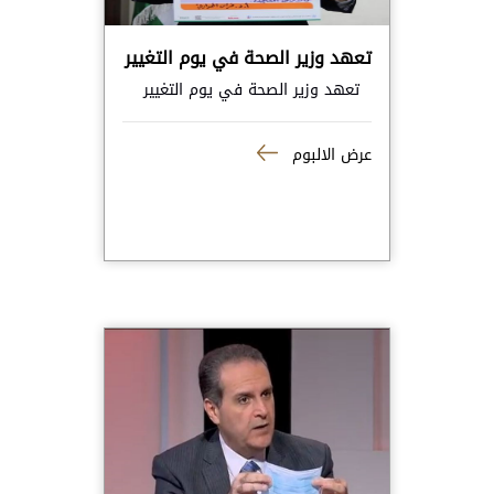
تعهد وزير الصحة في يوم التغيير
تعهد وزير الصحة في يوم التغيير
عرض الالبوم