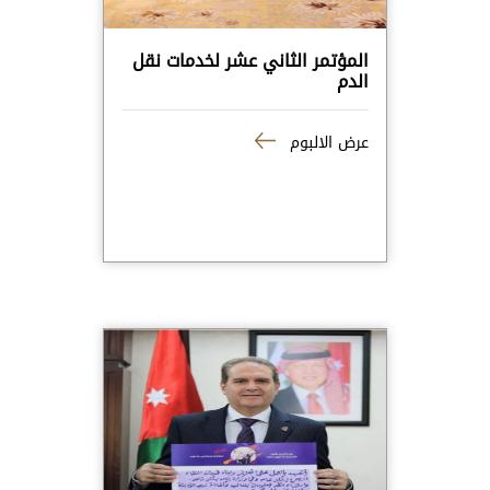
المؤتمر الثاني عشر لخدمات نقل
الدم
عرض الالبوم