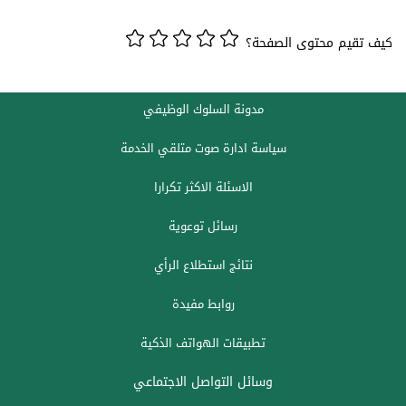
كيف تقيم محتوى الصفحة؟
مدونة السلوك الوظيفي
سياسة ادارة صوت متلقي الخدمة
الاسئلة الاكثر تكرارا
رسائل توعوية
نتائج استطلاع الرأي
روابط مفيدة
تطبيقات الهواتف الذكية
وسائل التواصل الاجتماعي