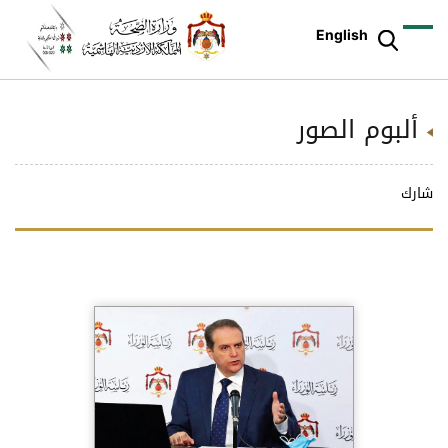
English
ألبوم الصور
شارك