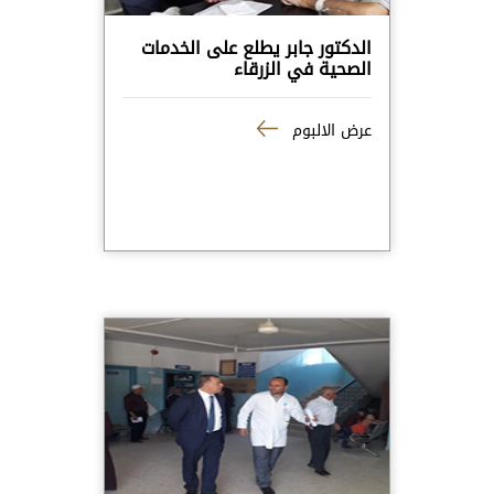
الدكتور جابر يطلع على الخدمات
الصحية في الزرقاء
عرض الالبوم