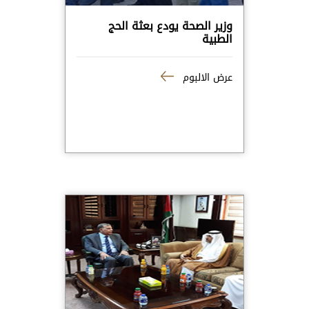
وزير الصحة يودع بعثة الحج
الطبية
عرض الالبوم