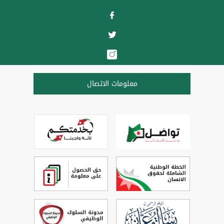
معلومات الاتصال