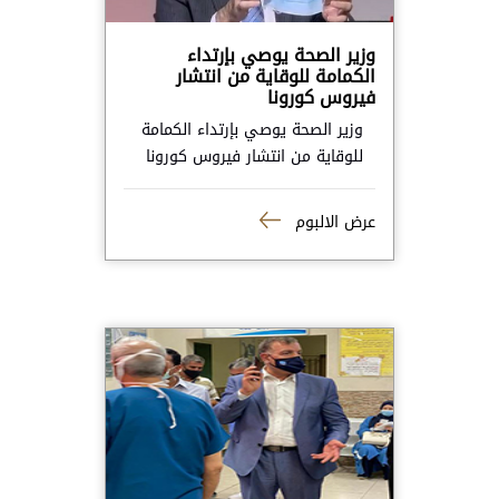
وزير الصحة يوصي بإرتداء
الكمامة للوقاية من انتشار
فيروس كورونا
وزير الصحة يوصي بإرتداء الكمامة
للوقاية من انتشار فيروس كورونا
عرض الالبوم