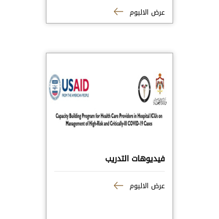
عرض الالبوم
فيديوهات التدريب
عرض الالبوم