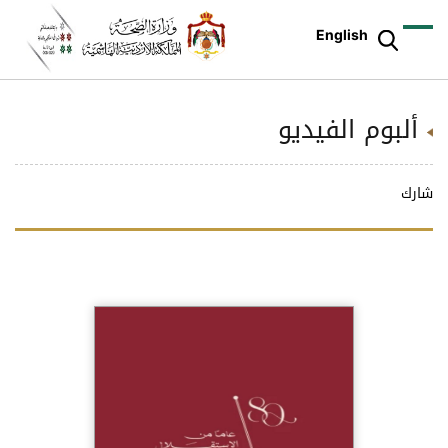
English
ألبوم الفيديو
شارك