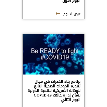
اليوم الاول
عرض الالبوم
برنامج بناء القدرات في مجال
تقديم الخدمات الصحية التابع
للوكالة الأمريكية للتنمية الدولية
بشأن إدارة حالات COVID-19
اليوم الثاني