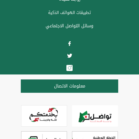
تطبيقات الهواتف الذكية
وسائل التواصل الاجتماعي
معلومات الاتصال