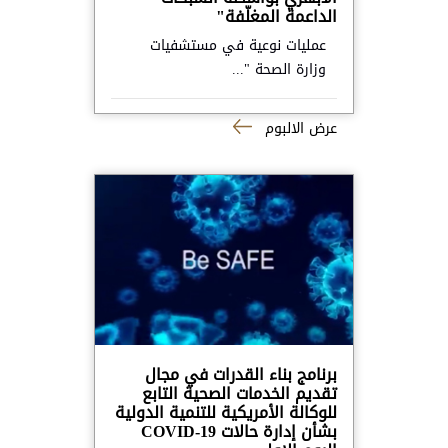
الداعمة المغلّفة"
عمليات نوعية في مستشفيات
وزارة الصحة "...
عرض الالبوم
برنامج بناء القدرات في مجال
تقديم الخدمات الصحية التابع
للوكالة الأمريكية للتنمية الدولية
بشأن إدارة حالات COVID-19