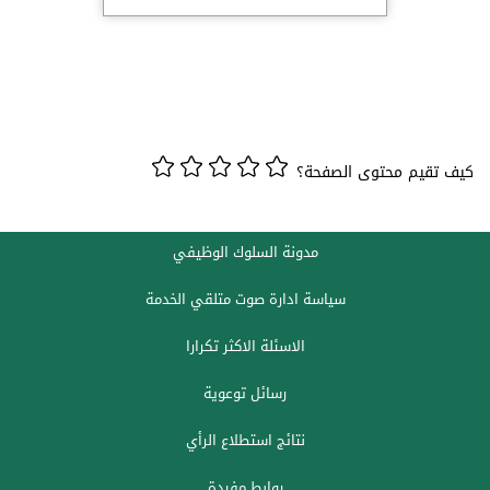
كيف تقيم محتوى الصفحة؟
مدونة السلوك الوظيفي
سياسة ادارة صوت متلقي الخدمة
الاسئلة الاكثر تكرارا
رسائل توعوية
نتائج استطلاع الرأي
روابط مفيدة