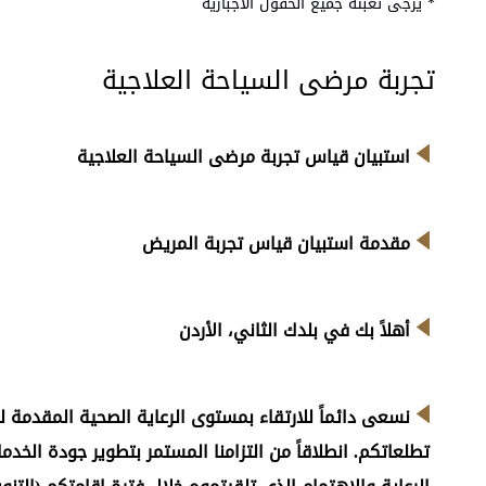
* يرجى تعبئة جميع الحقول الاجبارية
تجربة مرضى السياحة العلاجية
استبيان قياس تجربة مرضى السياحة العلاجية
مقدمة استبيان قياس تجربة المريض
أهلاً بك في بلدك الثاني، الأردن
نسعى دائماً للارتقاء بمستوى الرعاية الصحية المقدمة 
تطلعاتكم. انطلاقاً من التزامنا المستمر بتطوير جودة الخ