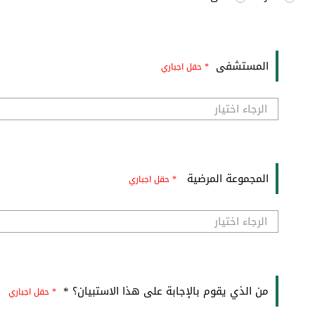
المستشفى
* حقل اجباري
المجموعة المرضية
* حقل اجباري
من الذي يقوم بالإجابة على هذا الاستبيان؟ *
* حقل اجباري