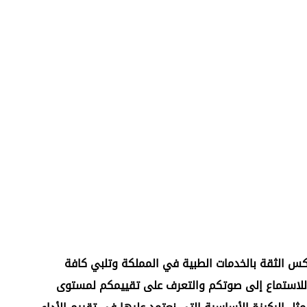
عكس الثقة بالخدمات الطبية في المملكة وتلبي كافة
يان للاستماع إلى صوتكم والتعرف على تقييمكم لمستوى