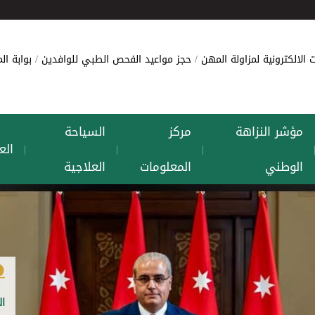
 الالكترونية لمزاولة المهن
حجز مواعيد الفحص الطبي للوافدين
بوابة ا
مؤشر النزاهة
مركز
السياحة
الع
|
|
|
الوطني
المعلومات
العلاجية
ال