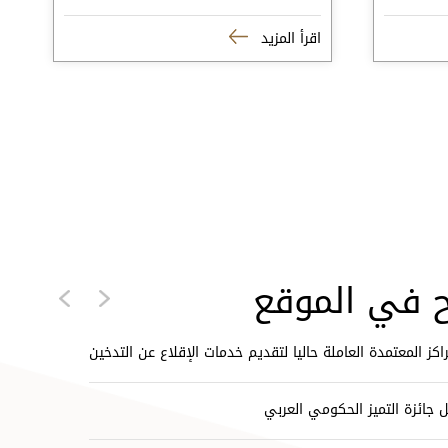
اقرأ المزيد
 في الموقع
Next
Previous
راكز المعتمدة العاملة حاليا لتقديم خدمات الإقلاع عن التدخين
ل جائزة التميز الحكومي العربي