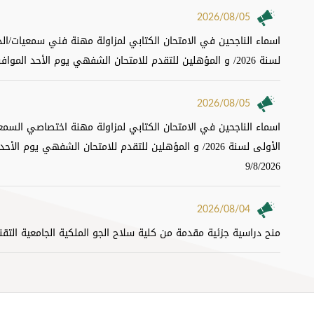
2026/08/05
اسماء الناجحين في الامتحان الكتابي لمزاولة مهنة فني سمعيات/الد
لسنة 2026/ و المؤهلين للتقدم للامتحان الشفهي يوم الأحد الموافق 9/8/2026
2026/08/05
اسماء الناجحين في الامتحان الكتابي لمزاولة مهنة اختصاصي السمعي
الأولى لسنة 2026/ و المؤهلين للتقدم للامتحان الشفهي يوم الأ
9/8/2026
2026/08/04
منح دراسية جزئية مقدمة من كلية سلاح الجو الملكية الجامعية التقني
2026/08/02
تعميم - ترغب وزارة الصحة الحاق عدد من اختصاصيي الاطفال للتد