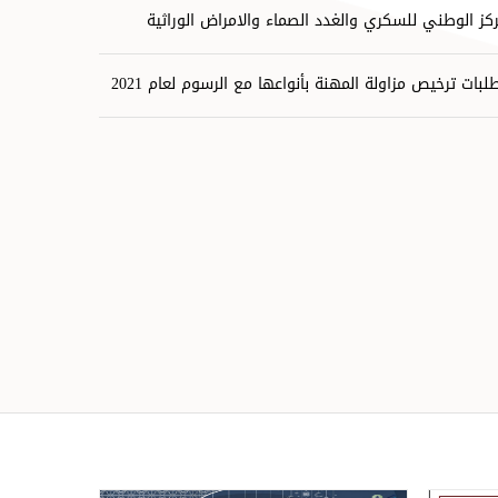
ركز الوطني للسكري والغدد الصماء والامراض الوراثية
لبات ترخيص مزاولة المهنة بأنواعها مع الرسوم لعام 2021