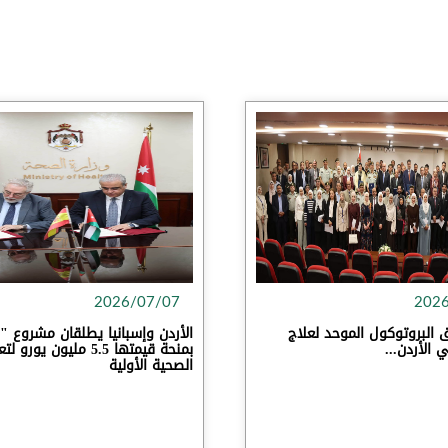
2026/07/07
202
 البروتوكول الموحد لعلاج
الأردن...
بمنحة قيمتها 5.5 مليون يور
الصحية الأولية