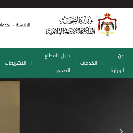
الرئيسية
الخدمات
عن
دليل القطاع
الخدمات
التشريعات
|
|
|
|
الوزارة
الصحي