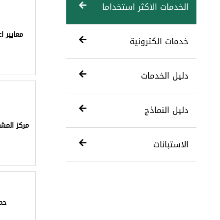
الخدمات الاكثر استخداما
معايير ا
خدمات الكترونية
دليل الخدمات
دليل النماذج
مركز المش
الاستبانات
حمل