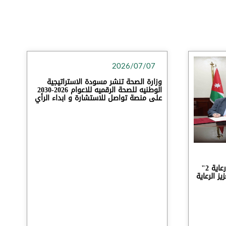
2026/07/07
وزارة الصحة تنشر مسودة الاستراتيجية
الوطنيه للصحة الرقميه للاعوام 2026-2030
على منصة تواصل للاستشارة و ابداء الرأي
الأردن وإسبانيا يطلقان مشروع "رعاية 2"
و لتعزيز الرعاية