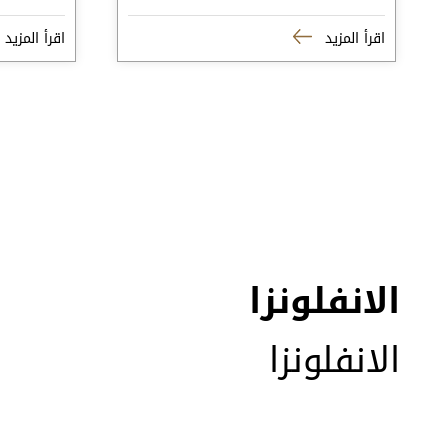
اقرأ المزيد
اقرأ المزيد
الانفلونزا
الانفلونزا