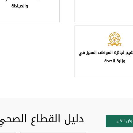
والصيادلة
شيح لجائزة الموظف المميز في
وزارة الصحة
دليل القطاع الصحي
رض الكل