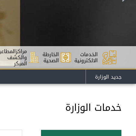
مراكزالمطاعي
الخدمات
الخارطة
والكشف
الالكترونية
الصحية
المبكر
جديد الوزارة
خدمات الوزارة