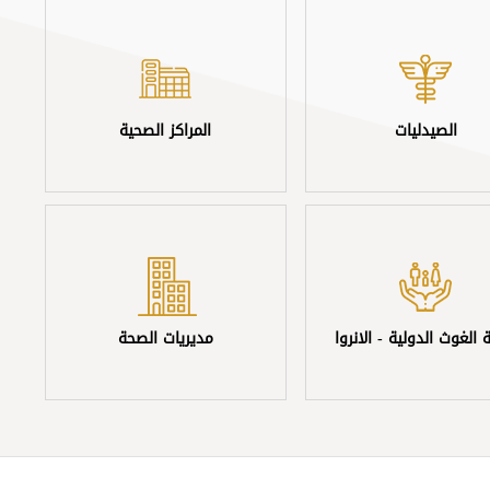
الصيدليات
المراكز الصحية
 الغوث الدولية - الانروا
مديريات الصحة