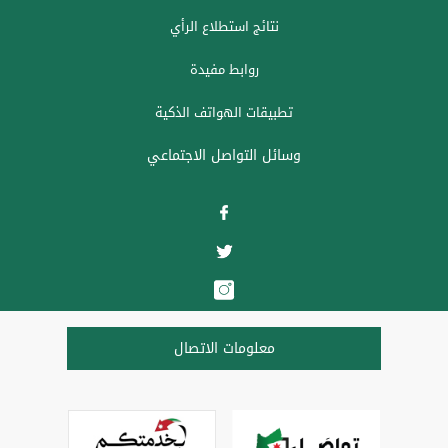
نتائج استطلاع الرأي
روابط مفيدة
تطبيقات الهواتف الذكية
وسائل التواصل الاجتماعي
معلومات الاتصال