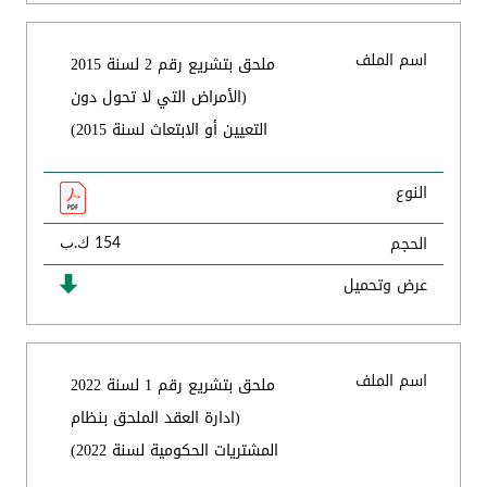
اسم الملف
ملحق بتشريع رقم 2 لسنة 2015
(الأمراض التي لا تحول دون
التعيين أو الابتعاث لسنة 2015)
النوع
الحجم
154 ك.ب
عرض وتحميل
اسم الملف
ملحق بتشريع رقم 1 لسنة 2022
(ادارة العقد الملحق بنظام
المشتريات الحكومية لسنة 2022)