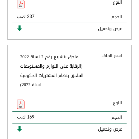
النوع
الحجم
237 ك.ب
عرض وتحميل
اسم الملف
ملحق بتشريع رقم 2 لسنة 2022
(الرقابة على اللوازم والمستودعات
الملحق بنظام المشتريات الحكومية
لسنة 2022)
النوع
الحجم
169 ك.ب
عرض وتحميل