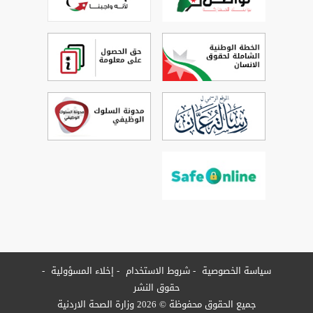
سياسة الخصوصية
شروط الاستخدام
إخلاء المسؤولية
حقوق النشر
جميع الحقوق محفوظة © 2026 وزارة الصحة الاردنية