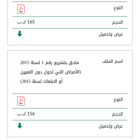
النوع
الحجم
165 ك.ب
عرض وتحميل
اسم الملف
ملحق بتشريع رقم 1 لسنة 2015
(الأمراض التي تحول دون التعيين
أو الابتعاث لسنة 2015)
النوع
الحجم
156 ك.ب
عرض وتحميل