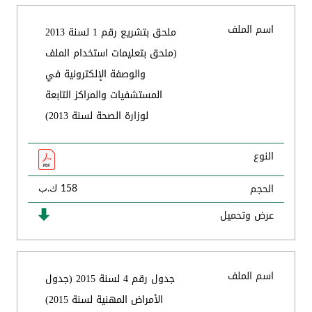
اسم الملف
ملحق بتشريع رقم 1 لسنة 2013
(ملحق بتعليمات استخدام الملف
والوصفة الإلكترونية في
المستشفيات والمراكز التابعة
لوزارة الصحة لسنة 2013)
النوع
الحجم
158 ك.ب
عرض وتحميل
اسم الملف
جدول رقم 4 لسنة 2015 (جدول
الأمراض المهنية لسنة 2015)