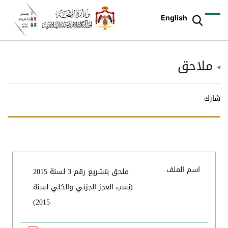
English
ملاحق
شارك
اسم الملف
ملحق بتشريع رقم 3 لسنة 2015
(نسب العجز الجزئي والكلي لسنة
2015)