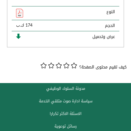
النوع
الحجم
174 ك.ب
عرض وتحميل
كيف تقيم محتوى الصفحة؟
مدونة السلوك الوظيفي
سياسة ادارة صوت متلقي الخدمة
الاسئلة الاكثر تكرارا
رسائل توعوية