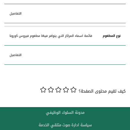
التفاصيل
قائمة اسماء المراكز التي يتوافر فيها مطعوم فيروس كورونا‎
التفاصيل
كيف تقيم محتوى الصفحة؟
مدونة السلوك الوظيفي
سياسة ادارة صوت متلقي الخدمة