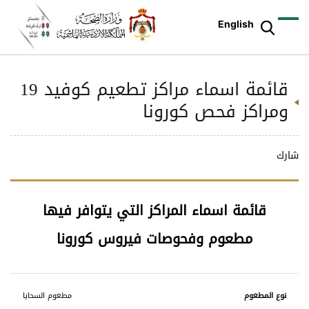
English
قائمة اسماء مراكز تطعيم كوفيد 19
ومراكز فحص كورونا
شارك
قائمة اسماء المراكز التي يتوافر فيها
مطعوم وفحوصات فيروس كورونا‎
نوع
مطعوم السحايا
المطعوم
الرابط