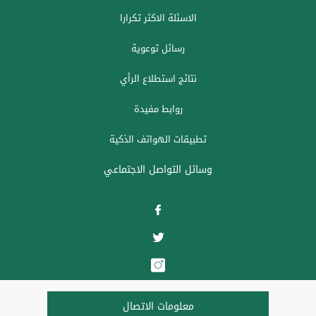
الاسئلة الاكثر تكرارا
رسائل توعوية
نتائج استطلاع الرأي
روابط مفيدة
تطبيقات الهواتف الذكية
وسائل التواصل الاجتماعي
معلومات الاتصال