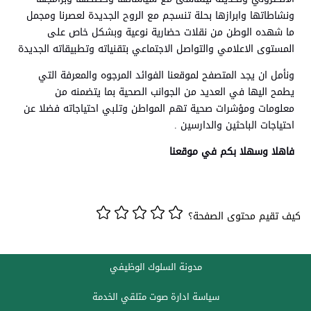
ونشاطاتها وابرازها بحلة تنسجم مع الروح الجديدة لعصرنا ومجمل
ما شهده الوطن من نقلات حضارية نوعية وبشكل خاص على
المستوى الاعلامي والتواصل الاجتماعي بتقنياته وتطبيقاته الجديدة
ونأمل ان يجد المتصفح لموقعنا الفوائد المرجوه والمعرفة التي
يطمح اليها في العديد من الجوانب الصحية بما يتضمنه من
معلومات ومؤشرات صحية تهم المواطن وتلبي احتياجاته فضلا عن
احتياجات الباحثين والدارسين .
فاهلا وسهلا بكم في موقعنا
كيف تقيم محتوى الصفحة؟
مدونة السلوك الوظيفي
سياسة ادارة صوت متلقي الخدمة