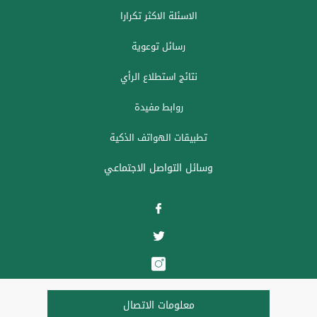
الاسئلة الاكثر تكرارا
رسائل توعوية
نتائج استطلاع الرأي
روابط مفيدة
تطبيقات الهواتف الذكية
وسائل التواصل الاجتماعي
معلومات الاتصال