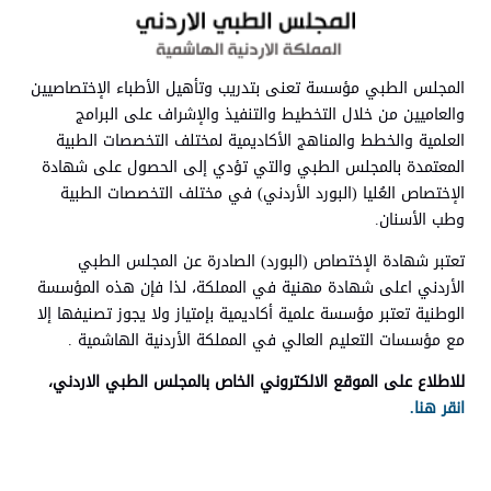
المجلس الطبي مؤسسة تعنى بتدريب وتأهيل الأطباء الإختصاصيين
والعاميين من خلال التخطيط والتنفيذ والإشراف على البرامج
العلمية والخطط والمناهج الأكاديمية لمختلف التخصصات الطبية
المعتمدة بالمجلس الطبي والتي تؤدي إلى الحصول على شهادة
الإختصاص العُليا (البورد الأردني) في مختلف التخصصات الطبية
وطب الأسنان.
تعتبر شهادة الإختصاص (البورد) الصادرة عن المجلس الطبي
الأردني اعلى شهادة مهنية في المملكة، لذا فإن هذه المؤسسة
الوطنية تعتبر مؤسسة علمية أكاديمية بإمتياز ولا يجوز تصنيفها إلا
مع مؤسسات التعليم العالي في المملكة الأردنية الهاشمية .
للاطلاع على الموقع الالكتروني الخاص بالمجلس الطبي الاردني،
انقر هنا.