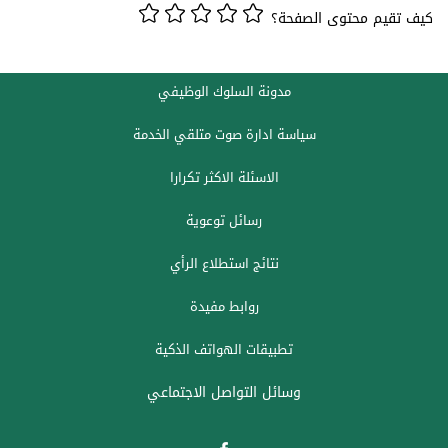
كيف تقيم محتوى الصفحة؟
مدونة السلوك الوظيفي
سياسة ادارة صوت متلقي الخدمة
الاسئلة الاكثر تكرارا
رسائل توعوية
نتائج استطلاع الرأي
روابط مفيدة
تطبيقات الهواتف الذكية
وسائل التواصل الاجتماعي