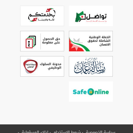
سياسة الخصوصية
شروط الاستخدام
إخلاء المسؤولية