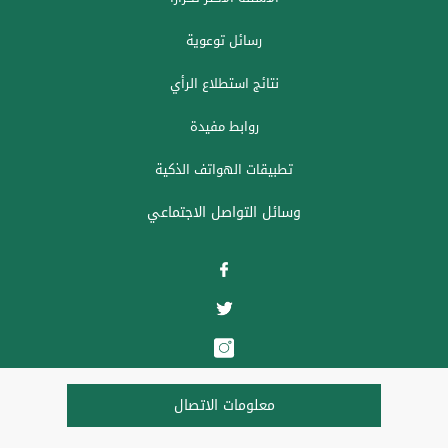
رسائل توعوية
نتائج استطلاع الرأي
روابط مفيدة
تطبيقات الهواتف الذكية
وسائل التواصل الاجتماعي
معلومات الاتصال