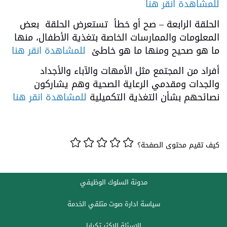
للمشاهدة انقر هنا
الحلقة الرابعة – صح أو خطأ تستعرض الحلقة بعض
المعلومات والممارسات الخاصة بتغذية الأطفال، منها
ما هو صحيح ومنها ما هو خاطئ
للمشاهدة انقر هنا
أفراد من المجتمع مثل الأمهات والآباء والأجداد
والجدات ومقدمي الرعاية الصحية وهم يشاركون
نصائحهم بشأن التغذية التكميلية
للمشاهدة انقر هنا
كيف تقيم محتوى الصفحة؟
مدونة السلوك الوظيفي
سياسة ادارة صوت متلقي الخدمة
الاسئلة الاكثر تكرارا