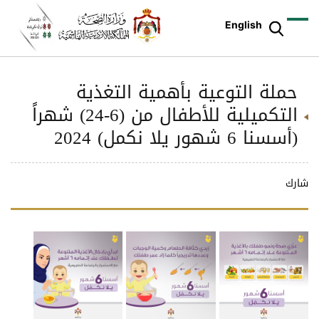
English
حملة التوعية بأهمية التغذية
التكميلية للأطفال من (6-24) شهراً
(أسسنا 6 شهور يلا نكمل) 2024
شارك