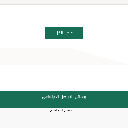
عرض الكل
وسائل التواصل الاجتماعي
تحميل التطبيق