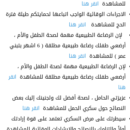
للمشاهدة
انقر هنا
الاجراءات الوقائية الواجب اتباعها لحمايتكم طيلة فترة
الحج للمشاهدة
انقر هنا
لإن الرضاعة الطبيعية مهمة لصحة الطفل والأم ،
أرضعي طفلك رضاعة طبيعية مطلقة ( 6 اشهر بتبني
عمر ) للمشاهدة
انقر هنا
لإن الرضاعة الطبيعية مهمة لصحة الطفل والأم ،
أرضعي طفلك رضاعة طبيعية مطلقة للمشاهدة
انقر
هنا
عزيزتي الحامل ، لصحة أفضل لك ولجنينك إليك بعض
النصائح حول سكري الحمل للمشاهدة
انقر هنا
سيطرتك على مرض السكري تعتمد على قوة إرادتك
أولاً وإلتزامك بالنصائح والارشادات الوقائية للمشاهدة