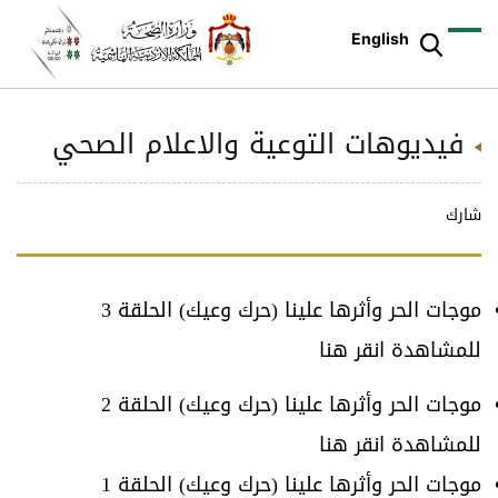
English
فيديوهات التوعية والاعلام الصحي
شارك
موجات الحر وأثرها علينا (حرك وعيك) الحلقة 3
للمشاهدة
انقر هنا
موجات الحر وأثرها علينا (حرك وعيك) الحلقة 2
للمشاهدة
انقر هنا
موجات الحر وأثرها علينا (حرك وعيك) الحلقة 1