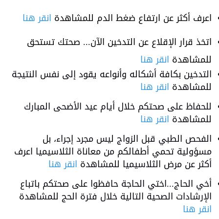
اعرف أكثر عن ارتفاع ضغط الدم للمشاهدة
انقر هنا
اتخذ قرار الإقلاع عن التدخين الآن... صحتك تستحق
للمشاهدة
انقر هنا
التدخين بكافة أشكاله وأنواعه يقود إلى نفس النتيجة
للمشاهدة
انقر هنا
للحفاظ على صحتكم خلال أيام عيد الأضحى المبارك
للمشاهدة
انقر هنا
الفحص الطبي قبل الزواج ليس مجرد إجراء، بل
مسؤولية تحمي أطفالكم من معاناة الثلاسيميا اعرف
أكثر عن مرض الثلاسيميا للمشاهدة
انقر هنا
أخي الحاج...اختي الحاجة حافظوا على صحتكم باتباع
الإرشادات الصحية التالية خلال فترة الحج للمشاهدة
انقر هنا