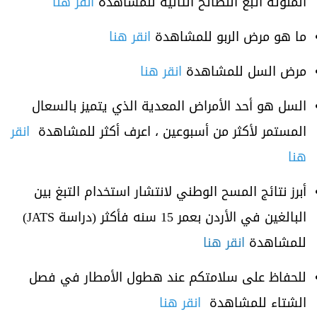
الملوثة اتبع النصائح التالية للمشاهدة
انقر هنا
ما هو مرض الربو للمشاهدة
انقر هنا
مرض السل للمشاهدة
انقر هنا
السل هو أحد الأمراض المعدية الذي يتميز بالسعال
المستمر لأكثر من أسبوعين ، اعرف أكثر للمشاهدة
انقر
هنا
أبرز نتائج المسح الوطني لانتشار استخدام التبغ بين
البالغين في الأردن بعمر 15 سنه فأكثر (دراسة JATS)
للمشاهدة
انقر هنا
للحفاظ على سلامتكم عند هطول الأمطار في فصل
الشتاء للمشاهدة
انقر هنا