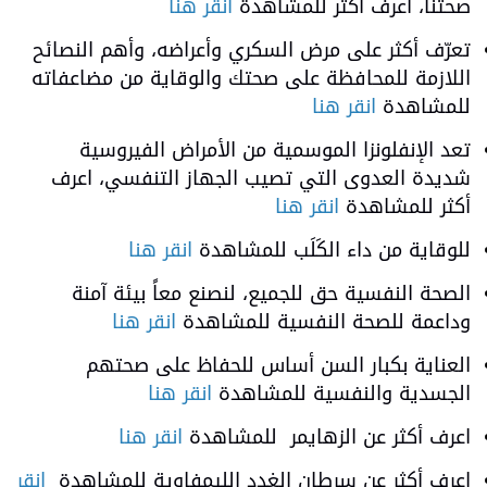
صحتنا، اعرف أكثر للمشاهدة
انقر هنا
تعرّف أكثر على مرض السكري وأعراضه، وأهم النصائح
اللازمة للمحافظة على صحتك والوقاية من مضاعفاته
للمشاهدة
انقر هنا
تعد الإنفلونزا الموسمية من الأمراض الفيروسية
شديدة العدوى التي تصيب الجهاز التنفسي، اعرف
أكثر للمشاهدة
انقر هنا
للوقاية من داء الكَلَب للمشاهدة
انقر هنا
الصحة النفسية حق للجميع، لنصنع معاً بيئة آمنة
وداعمة للصحة النفسية للمشاهدة
انقر هنا
العناية بكبار السن أساس للحفاظ على صحتهم
الجسدية والنفسية للمشاهدة
انقر هنا
اعرف أكثر عن الزهايمر للمشاهدة
انقر هنا
اعرف أكثر عن سرطان الغدد الليمفاوية للمشاهدة
انقر