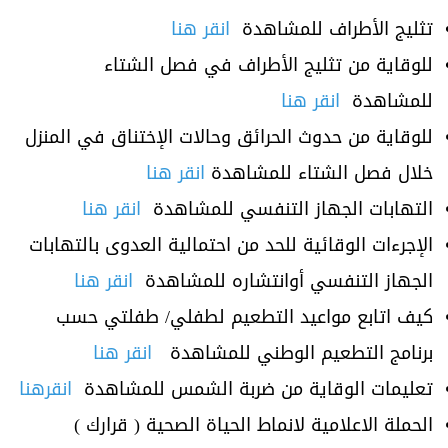
تثليج الأطراف للمشاهدة
انقر هنا
للوقاية من تثليج الأطراف في فصل الشتاء
للمشاهدة
انقر هنا
للوقاية من حدوث الحرائق وحالات الإختناق في المنزل
خلال فصل الشتاء للمشاهدة
انقر هنا
التهابات الجهاز التنفسي للمشاهدة
انقر هنا
الإجرءات الوقائية للحد من احتمالية العدوى بالتهابات
الجهاز التنفسي أوانتشاره للمشاهدة
انقر هنا
كيف اتابع مواعيد التطعيم لطفلي/ طفلتي حسب
برنامج التطعيم الوطني للمشاهدة
انقر هنا
تعليمات الوقاية من ضربة الشمس للمشاهدة
انقرهنا
الحملة الاعلامية لانماط الحياة الصحية ( قرارك )