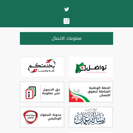
معلومات الاتصال