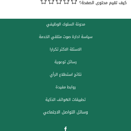
كيف تقيم محتوى الصفحة؟
مدونة السلوك الوظيفي
سياسة ادارة صوت متلقي الخدمة
الاسئلة الاكثر تكرارا
رسائل توعوية
نتائج استطلاع الرأي
روابط مفيدة
تطبيقات الهواتف الذكية
وسائل التواصل الاجتماعي