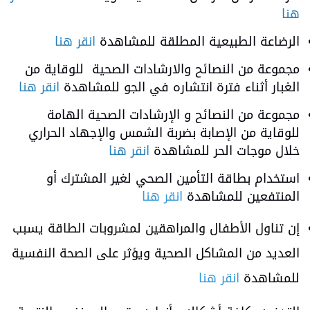
هنا
الرضاعة الطبيعية المطلقة للمشاهدة
انقر هنا
مجموعة من النصائح والارشادات الصحية للوقاية من
الغبار أثناء فترة انتشاره في الجو للمشاهدة
انقر هنا
مجموعة من النصائح و الإرشادات الصحية الهامة
للوقاية من الإصابة بضربة الشمس والإجهاد الحراري
خلال موجات الحر للمشاهدة
انقر هنا
استخدام بطاقة التأمين الصحي لغير المشترك أو
المنتفعين للمشاهدة
انقر هنا
إن تناول الأطفال والمراهقين لمشروبات الطاقة يسبب
العديد من المشاكل الصحية ويؤثر على الصحة النفسية
للمشاهدة
انقر هنا