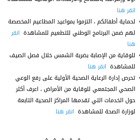
انقر هنا
لحماية أطفالكم ، التزموا بمواعيد المطاعيم المخصصة
لهم ضمن البرنامج الوطني للتطعيم للمشاهدة
انقر
هنا
للوقاية من الإصابة بضربة الشمس خلال فصل الصيف
للمشاهدة
انقر هنا
تحرص إدارة الرعاية الصحية الأولية على رفع الوعي
الصحي المجتمعي للوقاية من الأمراض ، اعرف أكثر
حول الخدمات التي تقدمها المراكز الصحية التابعة
لوزارة الصحة للمشاهدة
انقر هنا