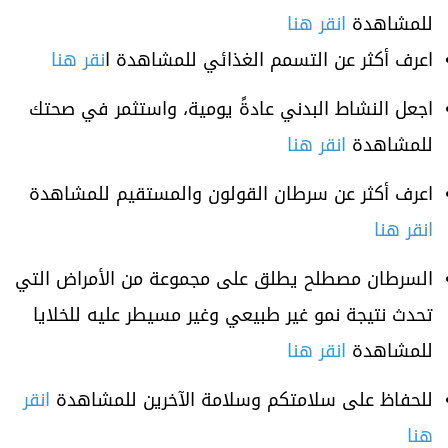
للمشاهدة
انقر هنا
اعرف أكثر عن التسمم الغذائي للمشاهدة ا
نقر هنا
اجعل النشاط البدني عادةً يومية، واستثمر في صحتك
للمشاهدة
انقر هنا
اعرف أكثر عن سرطان القولون والمستقيم للمشاهدة
انقر هنا
السرطان مصطلح يطلق على مجموعة من الأمراض التي
تحدث نتيجة نمو غير طبيعي وغير مسيطر عليه للخلايا
للمشاهدة
انقر هنا
للحفاظ على سلامتكم وسلامة الآخرين للمشاهدة
انقر
هنا