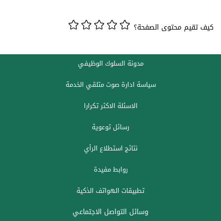
كيف تقيم محتوى الصفحة؟
مدونة السلوك الوظيفي
سياسة ادارة صوت متلقي الخدمة
الاسئلة الاكثر تكرارا
رسائل توعوية
نتائج استطلاع الرأي
روابط مفيدة
تطبيقات الهواتف الذكية
وسائل التواصل الاجتماعي