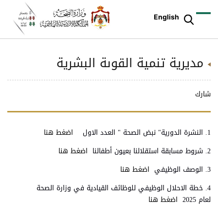
English
مديرية تنمية القوىة البشرية
شارك
1. النشرة الدورية" نبض الصحة " العدد الاول
اضغط هنا
2. شروط مسابقة استقلالنا بعيون أطفالنا
اضغط هنا
3. الوصف الوظيفي
اضغط هنا
4. خطة الاحلال الوظيفي للوظائف القيادية في وزارة الصحة
لعام 2025
اضغط هنا