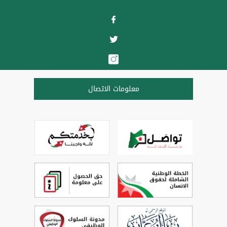
معلومات الاتصال