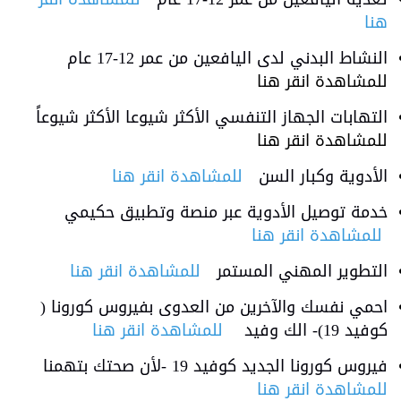
هنا
النشاط البدني لدى اليافعين من عمر 12-17 عام
للمشاهدة انقر هنا
التهابات الجهاز التنفسي الأكثر شيوعا الأكثر شيوعاً
للمشاهدة انقر هنا
الأدوية وكبار السن
للمشاهدة انقر هنا
خدمة توصيل الأدوية عبر منصة وتطبيق حكيمي
للمشاهدة انقر هنا
التطوير المهني المستمر
للمشاهدة انقر هنا
احمي نفسك والآخرين من العدوى بفيروس كورونا (
كوفيد 19)- الك وفيد
للمشاهدة انقر هنا
فيروس كورونا الجديد كوفيد 19 -لأن صحتك بتهمنا
للمشاهدة انقر هنا