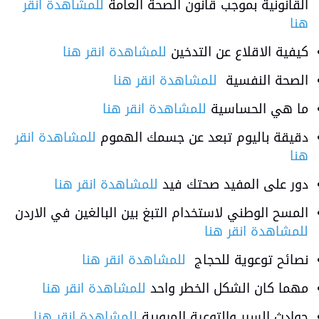
القانونية بموجب قانون الصحة العامة
للمشاهدة انقر
هنا
كيفية الاقلاع عن التدخين
للمشاهدة انقر هنا
الصحة النفسية
للمشاهدة انقر هنا
ما هي الحساسية
للمشاهدة انقر هنا
دقيقة باليوم تبعد عن جسمك الهموم
للمشاهدة انقر
هنا
دور على المفيد صحتك فيد
للمشاهدة انقر هنا
المسح الوطني لاستخدام التبغ بين البالغين في الاردن
للمشاهدة انقر هنا
نصائح توعوية للحجاج
للمشاهدة انقر هنا
مهما كان الشكل الخطر واحد
للمشاهدة انقر هنا
حوادث السير والتوعية المرورية
للمشاهدة انقر هنا