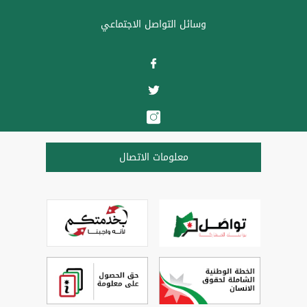
وسائل التواصل الاجتماعي
معلومات الاتصال