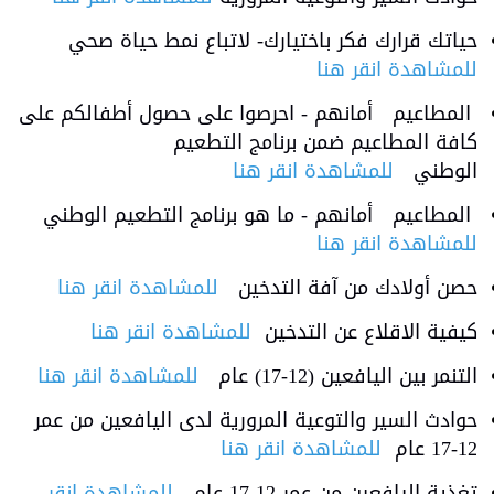
حياتك قرارك فكر باختيارك- لاتباع نمط حياة صحي
للمشاهدة انقر هنا
المطاعيم أمانهم - احرصوا على حصول أطفالكم على
كافة المطاعيم ضمن برنامج التطعيم
الوطني
للمشاهدة انقر هنا
المطاعيم أمانهم - ما هو برنامج التطعيم الوطني
للمشاهدة انقر هنا
حصن أولادك من آفة التدخين
للمشاهدة انقر هنا
كيفية الاقلاع عن التدخين
للمشاهدة انقر هنا
التنمر بين اليافعين (12-17) عام
للمشاهدة انقر هنا
حوادث السير والتوعية المرورية لدى اليافعين من عمر
12-17 عام
للمشاهدة انقر هنا
تغذية اليافعين من عمر 12-17 عام
للمشاهدة انقر