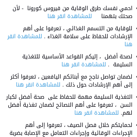
احمي نفسك طرق الوقاية من فيروس كورونا - لأن
صحتك بتهمنا
للمشاهدة انقر هنا
للوقاية من التسمم الغذائي ، تعرفوا على أهم
الإرشادات للحفاظ على سلامة الغذاء .
للمشاهدة انقر
هنا
لصحة أفضل ، إليكم القواعد الأساسية للتغذية
السليمة .
للمشاهدة انقر هنا
لضمان تواصل ناجح مع أبنائكم اليافعين ، تعرفوا أكثر
إلى أهم الإرشادات حول ذلك .
للمشاهدة انقر هنا
التغذية السليمة مهمة للحفاظ على صحة أفضل لكبار
السن ، تعرفوا على أهم النصائح لضمان تغذية أفضل
لهم.
للمشاهدة انقر هنا
لحمايتكم خلال فصل الصيف ، تعرفوا إلى أهم
الإجراءات الوقائية وإجراءات التعامل مع الإصابة بضربة