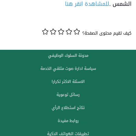
الشمس .
للمشاهدة انقر هنا
كيف تقيم محتوى الصفحة؟
مدونة السلوك الوظيفي
سياسة ادارة صوت متلقي الخدمة
الاسئلة الاكثر تكرارا
رسائل توعوية
نتائج استطلاع الرأي
روابط مفيدة
تطبيقات الهواتف الذكية