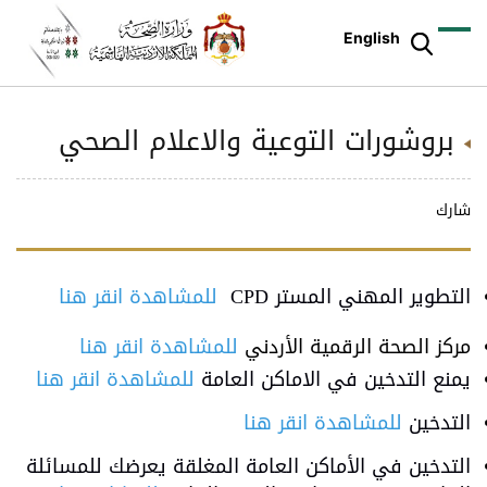
English
بروشورات التوعية والاعلام الصحي
شارك
التطوير المهني المستر CPD
للمشاهدة انقر هنا
مركز الصحة الرقمية الأردني
للمشاهدة انقر هنا
يمنع التدخين في الاماكن العامة
للمشاهدة انقر هنا
التدخين
للمشاهدة انقر هنا
التدخين في الأماكن العامة المغلقة يعرضك للمسائلة