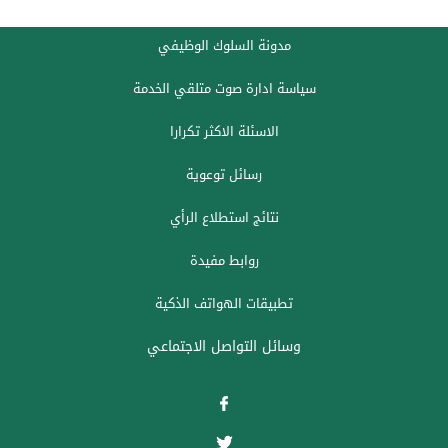
مدونة السلوك الوظيفي
سياسة ادارة صوت متلقي الخدمة
الاسئلة الاكثر تكرارا
رسائل توعوية
نتائج استطلاع الرأي
روابط مفيدة
تطبيقات الهواتف الذكية
وسائل التواصل الاجتماعي