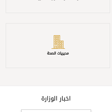
مديريات الصحة
اخبار الوزارة