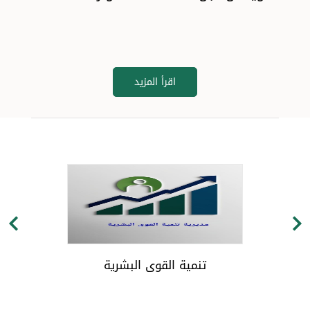
اقرأ المزيد
تنمية القوى البشرية