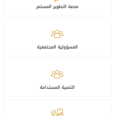
منصة التطوير المستمر
المسؤولية المجتمعية
التنمية المستدامة