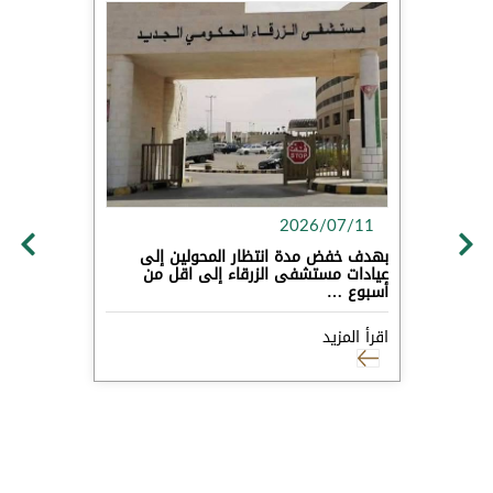
2026/07/11
بهدف خفض مدة انتظار المحولين إلى
عيادات مستشفى الزرقاء إلى اقل من
أسبوع …
اقرأ المزيد