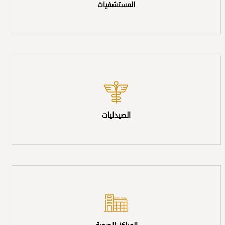
المستشفيات
الصيدليات