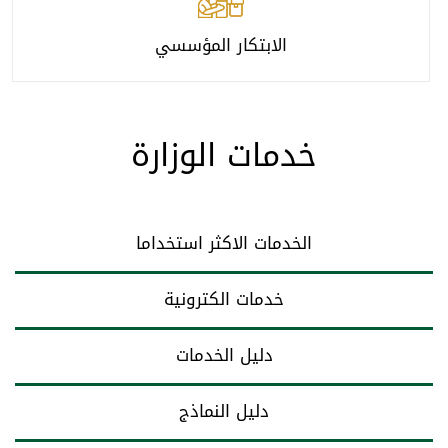
الابتكار المؤسسي
خدمات الوزارة
الخدمات الاكثر استخداما
خدمات الكترونية
دليل الخدمات
دليل النماذج