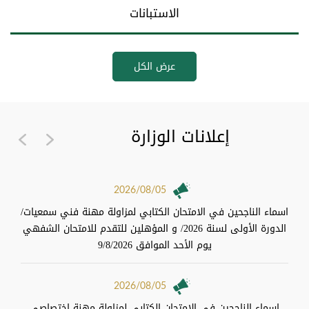
الاستبانات
عرض الكل
إعلانات الوزارة
ext
Previous
2026/08/05
اسماء الناجحين في الامتحان الكتابي لمزاولة مهنة فني سمعيات/
الدورة الأولى لسنة 2026/ و المؤهلين للتقدم للامتحان الشفهي
يوم الأحد الموافق 9/8/2026
2026/08/05
اسماء الناجحين في الامتحان الكتابي لمزاولة مهنة اختصاصي