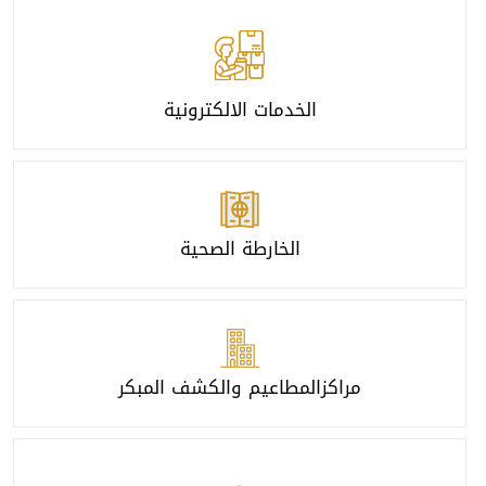
الخدمات الالكترونية
الخارطة الصحية
مراكزالمطاعيم والكشف المبكر