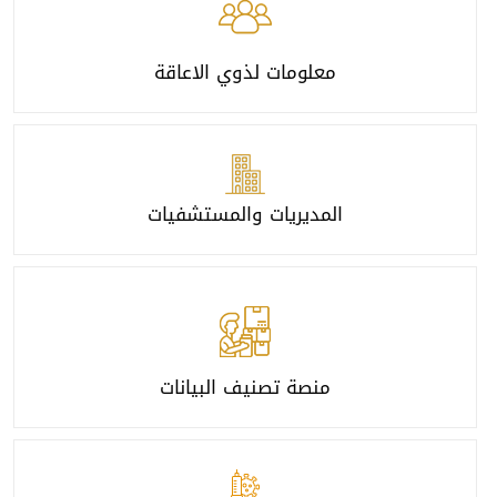
معلومات لذوي الاعاقة
المديريات والمستشفيات
منصة تصنيف البيانات