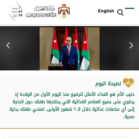
English
نصيحة اليوم
حليب الأم هو الغذاء الأمثل للرضيع منذ اليوم الأول من الولادة إذ
يحتوي على جميع العناصر الغذائية التي يحتاجها طفلك دون الحاجة
إلى أي مكملات غذائية خلال الـ ٦ شهور الأولى، امنحي طفلك بداية
صحية.