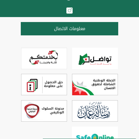
معلومات الاتصال